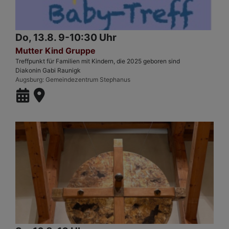
Do, 13.8. 9-10:30 Uhr
Mutter Kind Gruppe
Treffpunkt für Familien mit Kindern, die 2025 geboren sind
Diakonin Gabi Raunigk
Augsburg
Gemeindezentrum Stephanus