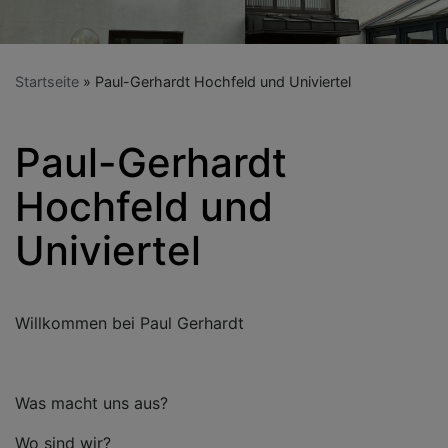
Startseite
Paul-Gerhardt Hochfeld und Univiertel
Paul-Gerhardt
Hochfeld und
Univiertel
Willkommen bei Paul Gerhardt
Was macht uns aus?
Wo sind wir?