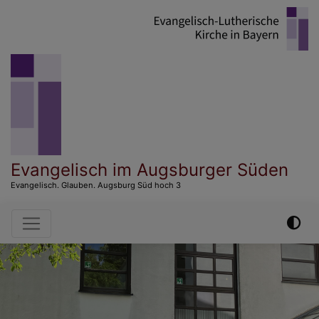
Direkt
zum
Inhalt
Evangelisch im Augsburger Süden
Evangelisch. Glauben. Augsburg Süd hoch 3
Hauptnavigation