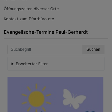
Öffnungszeiten diverser Orte
Kontakt zum Pfarrbüro etc
Evangelische-Termine Paul-Gerhardt
Erweiterter Filter