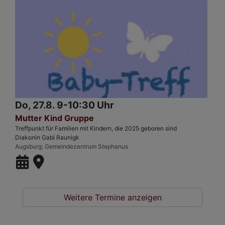
Do, 27.8. 9-10:30 Uhr
Mutter Kind Gruppe
Treffpunkt für Familien mit Kindern, die 2025 geboren sind
Diakonin Gabi Raunigk
Augsburg
Gemeindezentrum Stephanus
Weitere Termine anzeigen