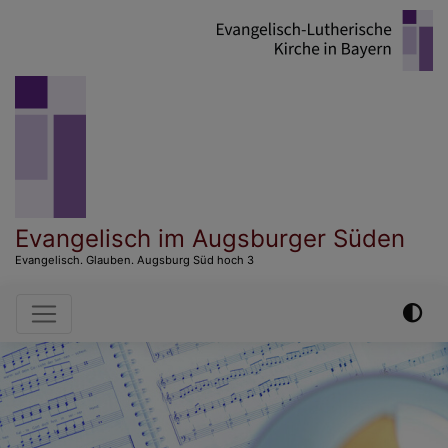
Direkt
zum
Inhalt
Evangelisch im Augsburger Süden
Evangelisch. Glauben. Augsburg Süd hoch 3
Hauptnavigation