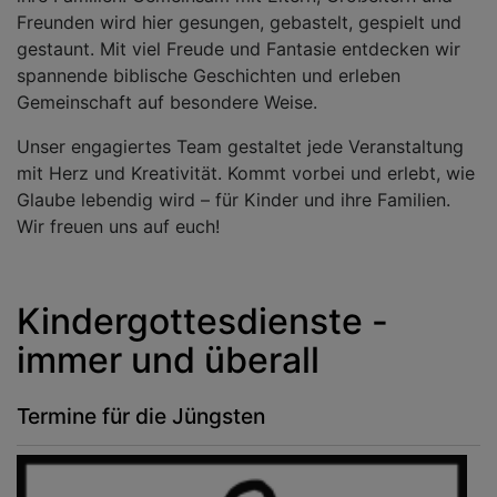
Freunden wird hier gesungen, gebastelt, gespielt und
gestaunt. Mit viel Freude und Fantasie entdecken wir
spannende biblische Geschichten und erleben
Gemeinschaft auf besondere Weise.
Unser engagiertes Team gestaltet jede Veranstaltung
mit Herz und Kreativität. Kommt vorbei und erlebt, wie
Glaube lebendig wird – für Kinder und ihre Familien.
Wir freuen uns auf euch!
Kindergottesdienste -
immer und überall
Termine für die Jüngsten