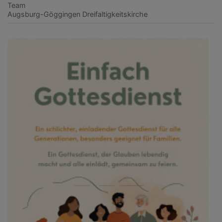
Team
Augsburg-Göggingen
Dreifaltigkeitskirche