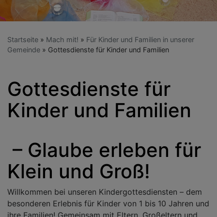
Startseite
Mach mit!
Für Kinder und Familien in unserer
Gemeinde
Gottesdienste für Kinder und Familien
Gottesdienste für
Kinder und Familien
– Glaube erleben für
Klein und Groß!
Willkommen bei unseren Kindergottesdiensten – dem
besonderen Erlebnis für Kinder von 1 bis 10 Jahren und
ihre Familien! Gemeinsam mit Eltern, Großeltern und