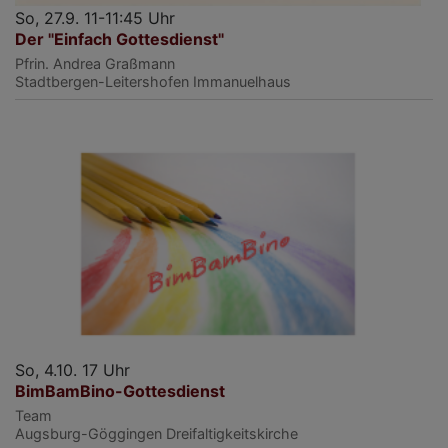
So, 27.9. 11-11:45 Uhr
Der "Einfach Gottesdienst"
Pfrin. Andrea Graßmann
Stadtbergen-Leitershofen
Immanuelhaus
So, 4.10. 17 Uhr
BimBamBino-Gottesdienst
Team
Augsburg-Göggingen
Dreifaltigkeitskirche