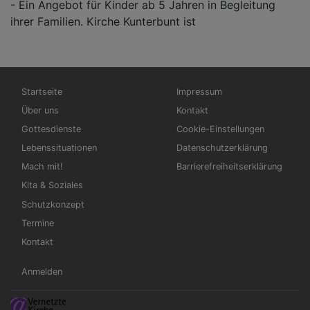
- Ein Angebot für Kinder ab 5 Jahren in Begleitung
ihrer Familien. Kirche Kunterbunt ist
Hauptnavigation
Fußbereichsmenü
Startseite
Impressum
Über uns
Kontakt
Gottesdienste
Cookie-Einstellungen
Lebenssituationen
Datenschutzerklärung
Mach mit!
Barrierefreiheitserklärung
Kita & Soziales
Schutzkonzept
Termine
Kontakt
Benutzermenü
Anmelden