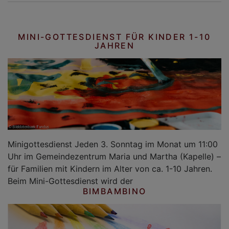
MINI-GOTTESDIENST FÜR KINDER 1-10
JAHREN
Minigottesdienst Jeden 3. Sonntag im Monat um 11:00
Uhr im Gemeindezentrum Maria und Martha (Kapelle) –
für Familien mit Kindern im Alter von ca. 1-10 Jahren.
Beim Mini-Gottesdienst wird der
BIMBAMBINO