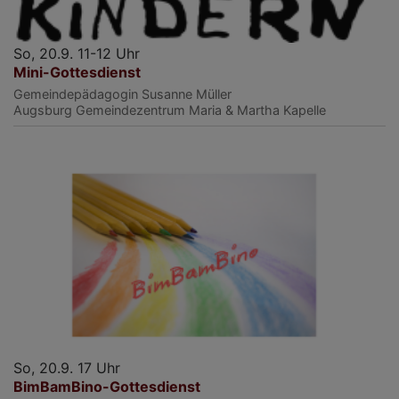
So, 20.9. 11-12 Uhr
Mini-Gottesdienst
Gemeindepädagogin Susanne Müller
Augsburg
Gemeindezentrum Maria & Martha Kapelle
So, 20.9. 17 Uhr
BimBamBino-Gottesdienst