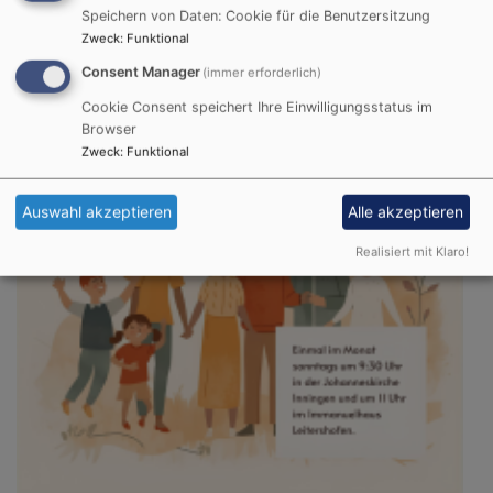
Speichern von Daten: Cookie für die Benutzersitzung
Zweck
:
Funktional
Consent Manager
(immer erforderlich)
Cookie Consent speichert Ihre Einwilligungsstatus im
Browser
Zweck
:
Funktional
Auswahl akzeptieren
Alle akzeptieren
Realisiert mit Klaro!