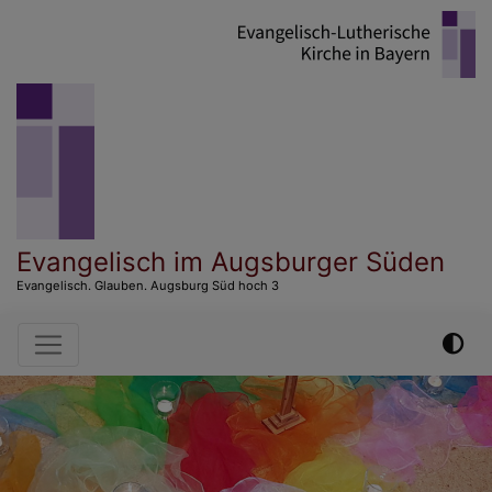
Direkt
zum
Inhalt
Evangelisch im Augsburger Süden
Evangelisch. Glauben. Augsburg Süd hoch 3
Hauptnavigation