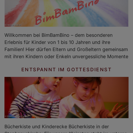
Willkommen bei BimBamBino – dem besonderen
Erlebnis für Kinder von 1 bis 10 Jahren und ihre
Familien! Hier dürfen Eltern und Großeltern gemeinsam
mit ihren Kindern oder Enkeln unvergessliche Momente
ENTSPANNT IM GOTTESDIENST
Bücherkiste und Kinderecke Bücherkiste in der