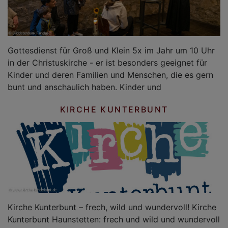
Gottesdienst für Groß und Klein 5x im Jahr um 10 Uhr
in der Christuskirche - er ist besonders geeignet für
Kinder und deren Familien und Menschen, die es gern
bunt und anschaulich haben. Kinder und
KIRCHE KUNTERBUNT
Kirche Kunterbunt – frech, wild und wundervoll! Kirche
Kunterbunt Haunstetten: frech und wild und wundervoll