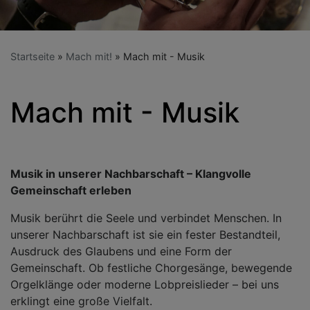
Startseite
Mach mit!
Mach mit - Musik
Mach mit - Musik
Musik in unserer Nachbarschaft – Klangvolle
Gemeinschaft erleben
Musik berührt die Seele und verbindet Menschen. In
unserer Nachbarschaft ist sie ein fester Bestandteil,
Ausdruck des Glaubens und eine Form der
Gemeinschaft. Ob festliche Chorgesänge, bewegende
Orgelklänge oder moderne Lobpreislieder – bei uns
erklingt eine große Vielfalt.