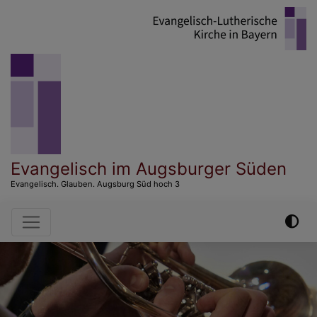
Direkt
zum
Inhalt
Evangelisch im Augsburger Süden
Evangelisch. Glauben. Augsburg Süd hoch 3
Hauptnavigation