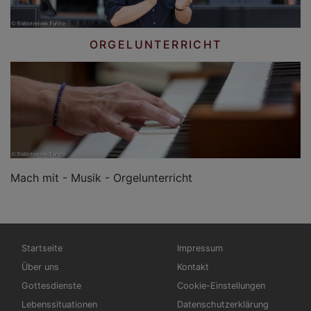
ORGELUNTERRICHT
Mach mit - Musik - Orgelunterricht
Hauptnavigation
Fußbereichsmenü
Startseite
Impressum
Über uns
Kontakt
Gottesdienste
Cookie-Einstellungen
Lebenssituationen
Datenschutzerklärung