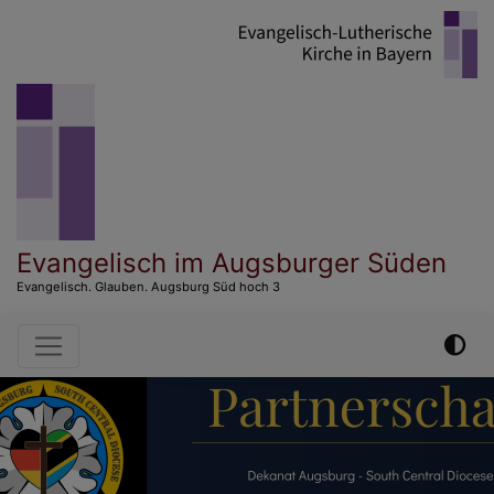
Direkt
zum
Inhalt
Evangelisch im Augsburger Süden
Evangelisch. Glauben. Augsburg Süd hoch 3
Hauptnavigation