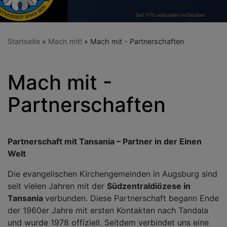
Startseite
Mach mit!
Mach mit - Partnerschaften
Mach mit -
Partnerschaften
Partnerschaft mit Tansania – Partner in der Einen
Welt
Die evangelischen Kirchengemeinden in Augsburg sind
seit vielen Jahren mit der
Südzentraldiözese in
Tansania
verbunden. Diese Partnerschaft begann Ende
der 1960er Jahre mit ersten Kontakten nach Tandala
und wurde 1978 offiziell. Seitdem verbindet uns eine