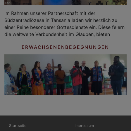
Im Rahmen unserer Partnerschaft mit der
Südzentradiözese in Tansania laden wir herzlich zu
einer Reihe besonderer Gottesdienste ein. Diese feiern
die weltweite Verbundenheit im Glauben, bieten
ERWACHSENENBEGEGNUNGEN
Hauptnavigation
Fußbereichsmenü
Startseite
Impressum