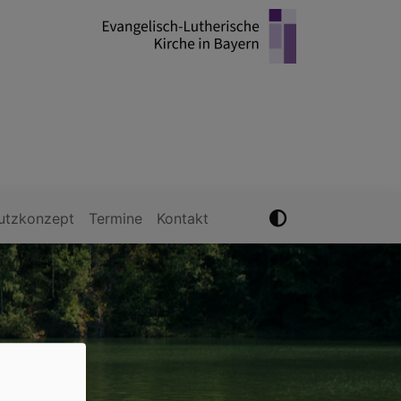
utzkonzept
Termine
Kontakt